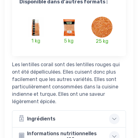
Disponible dans d'autres formats :
1 kg
5 kg
25 kg
Les lentilles corail sont des lentilles rouges qui
ont été dépelliculées. Elles cuisent donc plus
facilement que les autres variétés. Elles sont
particulièrement consommées dans la cuisine
indienne et turque. Elles ont une saveur
légèrement épicée.
Ingrédients
Informations nutritionnelles