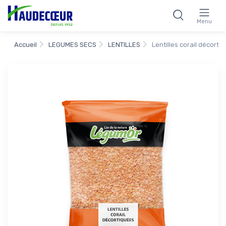
Menu
Accueil
LEGUMES SECS
LENTILLES
Lentilles corail décort