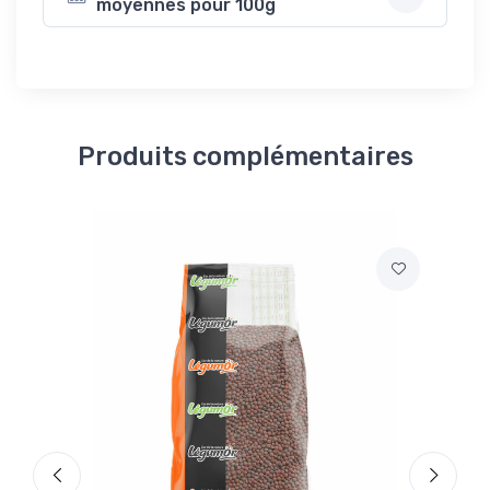
moyennes pour 100g
Produits complémentaires