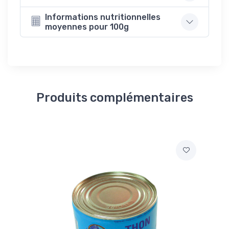
Informations nutritionnelles
moyennes pour 100g
Produits complémentaires