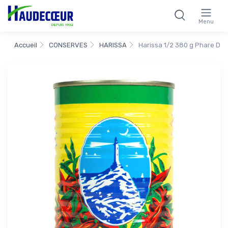
Menu
Accueil
CONSERVES
HARISSA
Harissa 1/2 380 g Phare Du