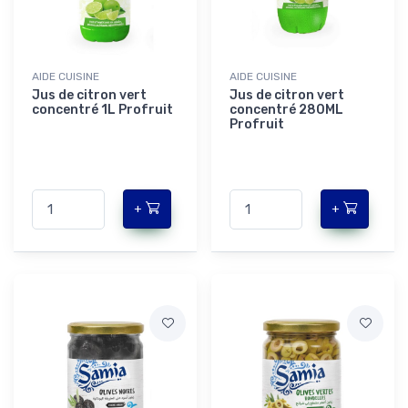
AIDE CUISINE
AIDE CUISINE
Jus de citron vert
Jus de citron vert
concentré 1L Profruit
concentré 280ML
Profruit
+
+