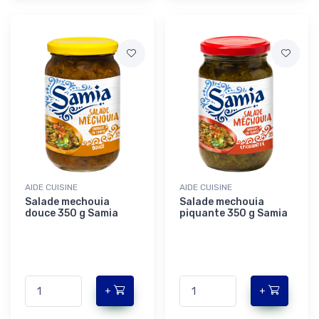
AIDE CUISINE
AIDE CUISINE
Salade mechouia
Salade mechouia
douce 350 g Samia
piquante 350 g Samia
+
+