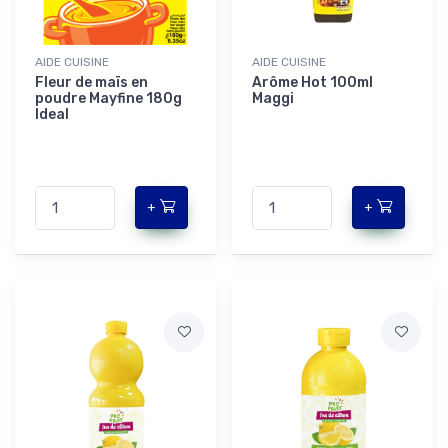
AIDE CUISINE
AIDE CUISINE
Fleur de maïs en
Arôme Hot 100ml
poudre Mayfine 180g
Maggi
Ideal
+
+