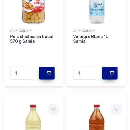
AIDE CUISINE
AIDE CUISINE
Pois chiches en bocal
Vinaigre Blanc 1L
570 g Samia
Samia
+
+