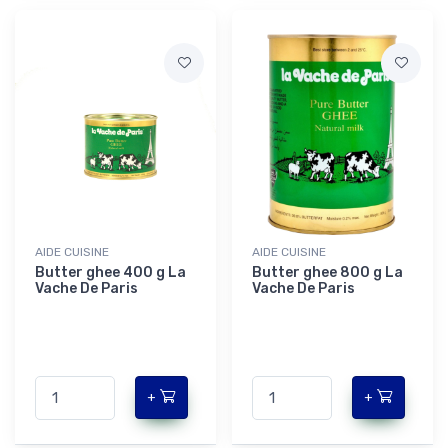
AIDE CUISINE
AIDE CUISINE
Butter ghee 400 g La
Butter ghee 800 g La
Vache De Paris
Vache De Paris
+
+