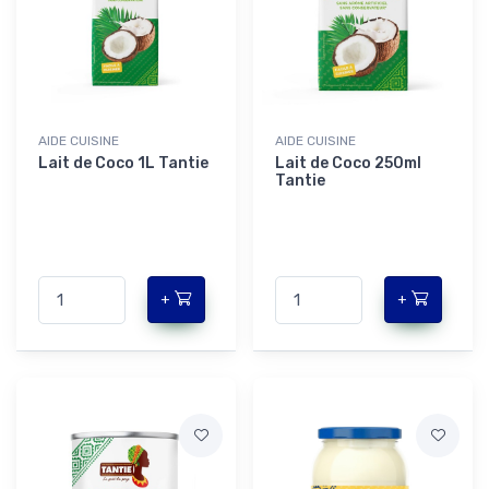
AIDE CUISINE
AIDE CUISINE
Lait de Coco 1L Tantie
Lait de Coco 250ml
Tantie
+
+