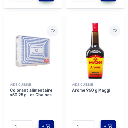
AIDE CUISINE
AIDE CUISINE
Colorant alimentaire
Arôme 960 g Maggi
x50 25 g Les Chaines
+
+