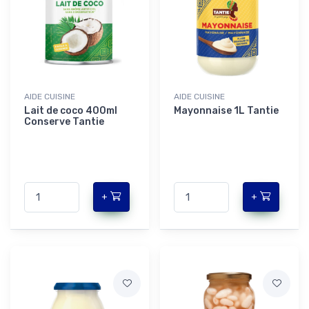
AIDE CUISINE
AIDE CUISINE
Lait de coco 400ml
Mayonnaise 1L Tantie
Conserve Tantie
+
+