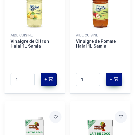
AIDE CUISINE
AIDE CUISINE
Vinaigre de Citron
Vinaigre de Pomme
Halal 1L Samia
Halal 1L Samia
+
+