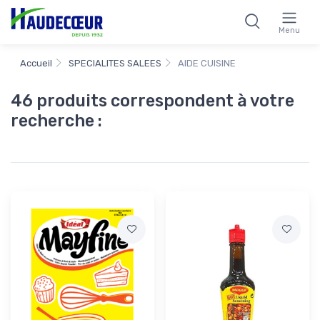
Menu
Accueil
SPECIALITES SALEES
AIDE CUISINE
46 produits correspondent à votre
recherche :