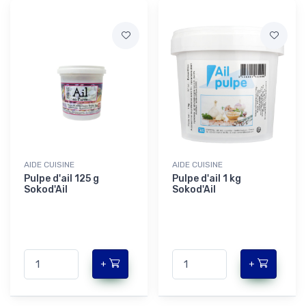
AIDE CUISINE
AIDE CUISINE
Pulpe d'ail 125 g
Pulpe d'ail 1 kg
Sokod'Ail
Sokod'Ail
+
+