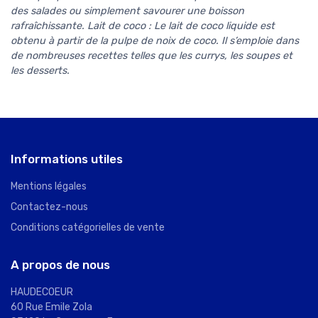
des salades ou simplement savourer une boisson
rafraîchissante. Lait de coco : Le lait de coco liquide est
obtenu à partir de la pulpe de noix de coco. Il s’emploie dans
de nombreuses recettes telles que les currys, les soupes et
les desserts.
Informations utiles
Mentions légales
Contactez-nous
Conditions catégorielles de vente
A propos de nous
HAUDECOEUR
60 Rue Emile Zola