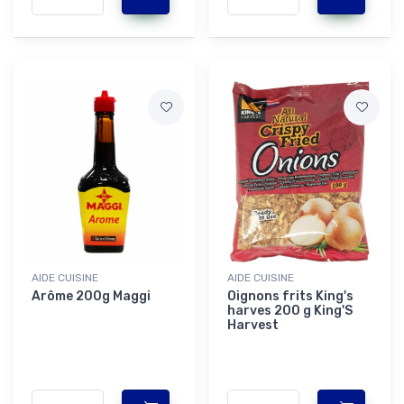
AIDE CUISINE
AIDE CUISINE
Arôme 200g Maggi
Oignons frits King's
harves 200 g King'S
Harvest