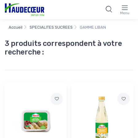
Menu
Accueil
SPECIALITES SUCREES
GAMME LIBAN
3 produits correspondent à votre
recherche :