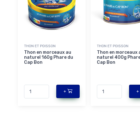
THON ET POISSON
THON ET POISSON
Thon en morceaux au
Thon en morceaux 
naturel 160g Phare du
naturel 400g Phare
Cap Bon
Cap Bon
+
+