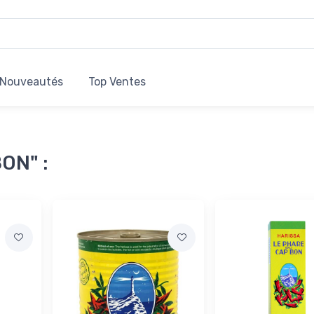
Nouveautés
Top Ventes
ON" :