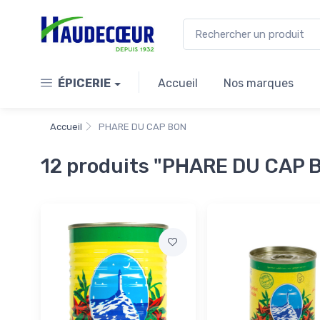
ÉPICERIE
Accueil
Nos marques
Accueil
PHARE DU CAP BON
12 produits "PHARE DU CAP B