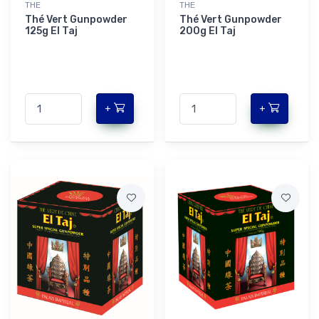
THE
THE
Thé Vert Gunpowder
Thé Vert Gunpowder
125g El Taj
200g El Taj
+
+