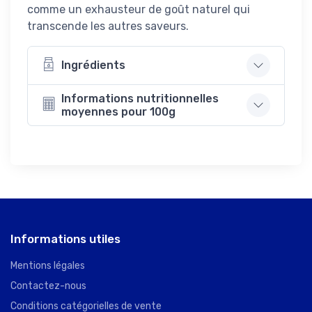
comme un exhausteur de goût naturel qui
transcende les autres saveurs.
Ingrédients
Informations nutritionnelles
moyennes pour 100g
Informations utiles
Mentions légales
Contactez-nous
Conditions catégorielles de vente