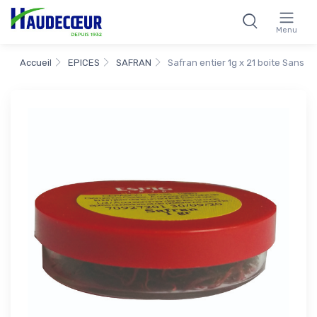
Menu
Accueil
EPICES
SAFRAN
Safran entier 1g x 21 boite Sans Ri