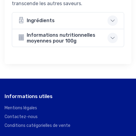
transcende les autres saveurs.
Ingrédients
Informations nutritionnelles
moyennes pour 100g
Informations utiles
Mentions légales
Contactez-nous
Conditions catégorielles de vente