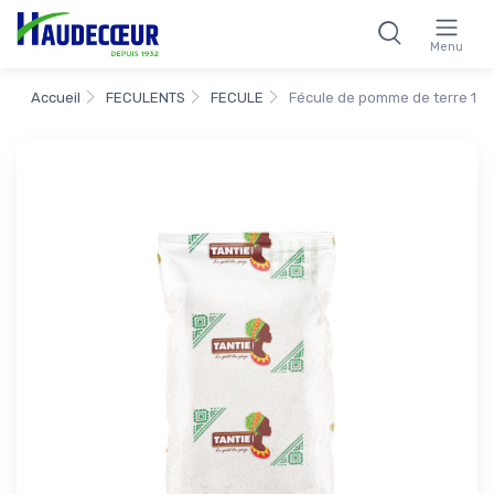
Menu
Accueil
FECULENTS
FECULE
Fécule de pomme de terre 1 kg