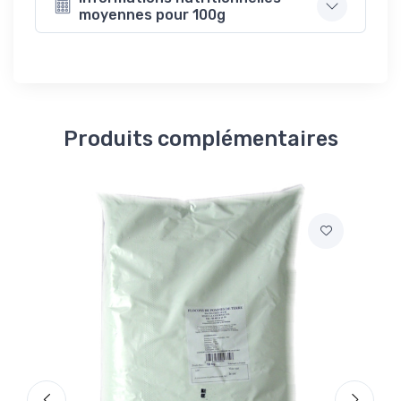
moyennes pour 100g
Produits complémentaires