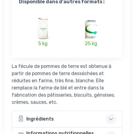
Disponible dans d'autres formats :
5 kg
25 kg
La fécule de pommes de terre est obtenue à
partir de pommes de terre desséchées et
réduites en farine, très fine, blanche. Elle
remplace la farine de blé et entre dans la
fabrication des pâtisseries, biscuits, génoises,
crèmes, sauces, etc.
Ingrédients
Informations nutritionnelles