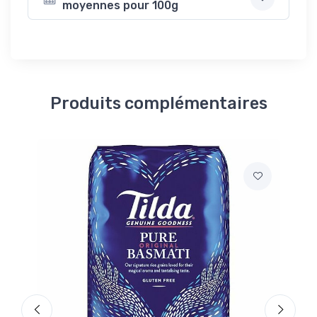
moyennes pour 100g
Produits complémentaires