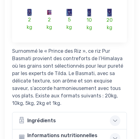
2
2
5
10
20
kg
kg
kg
kg
kg
Surnommé le « Prince des Riz », ce riz Pur
Basmati provient des contreforts de l’Himalaya
où les grains sont sélectionnés pour leur pureté
par les experts de Tilda. Le Basmati, avec sa
délicate texture, son arôme et son exquise
saveur, s’accorde harmonieusement avec tous
vos plats. Existe aux formats suivants : 20kg,
10kg, 5kg, 2kg et 1kg.
Ingrédients
Informations nutritionnelles