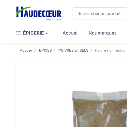
ÉPICERIE
Accueil
Nos marques
Accueil
EPICES
POIVRES ET SELS
Poivre noir moulu