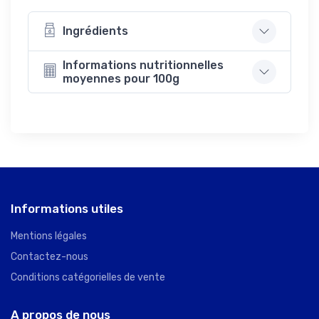
Ingrédients
Informations nutritionnelles
moyennes pour 100g
Informations utiles
Mentions légales
Contactez-nous
Conditions catégorielles de vente
A propos de nous