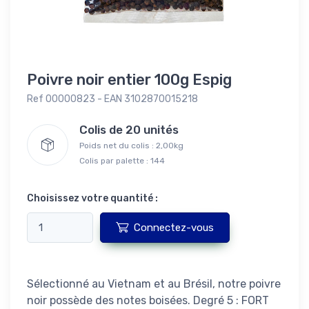
Poivre noir entier 100g Espig
Ref 00000823 - EAN 3102870015218
Colis de 20 unités
Poids net du colis : 2,00kg
Colis par palette : 144
Choisissez votre quantité :
Connectez-vous
Sélectionné au Vietnam et au Brésil, notre poivre
noir possède des notes boisées. Degré 5 : FORT