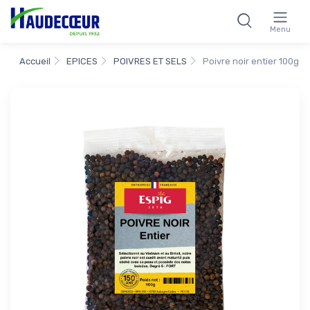
Menu
Accueil
EPICES
POIVRES ET SELS
Poivre noir entier 100g E