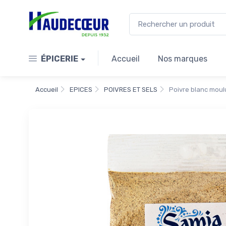
ÉPICERIE
Accueil
Nos marques
Accueil
EPICES
POIVRES ET SELS
Poivre blanc moul