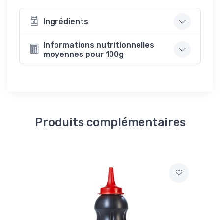
Ingrédients
Informations nutritionnelles
moyennes pour 100g
Produits complémentaires