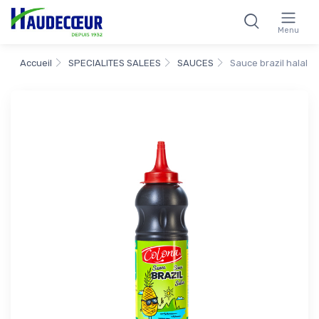
Menu
Accueil
SPECIALITES SALEES
SAUCES
Sauce brazil halal 