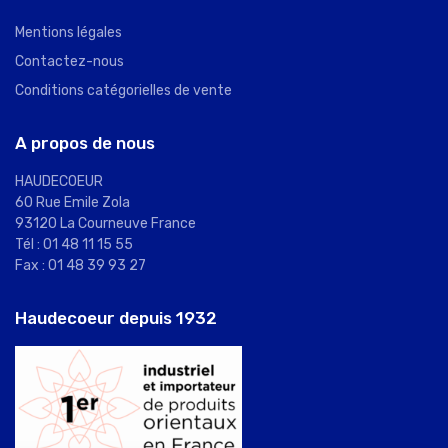
Mentions légales
Contactez-nous
Conditions catégorielles de vente
A propos de nous
HAUDECOEUR
60 Rue Emile Zola
93120 La Courneuve France
Tél : 01 48 11 15 55
Fax : 01 48 39 93 27
Haudecoeur depuis 1932