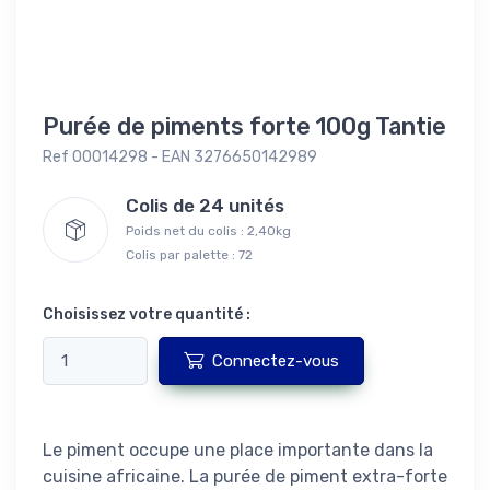
Purée de piments forte 100g Tantie
Ref 00014298 - EAN 3276650142989
Colis de 24 unités
Poids net du colis : 2,40kg
Colis par palette : 72
Choisissez votre quantité :
Connectez-vous
Le piment occupe une place importante dans la
cuisine africaine. La purée de piment extra-forte