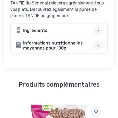
TANTIE du Sénégal relèvera agréablement tous
vos plats. Découvrez également la purée de
piment TANTIE au gingembre.
Ingrédients
Informations nutritionnelles
moyennes pour 100g
Produits complémentaires