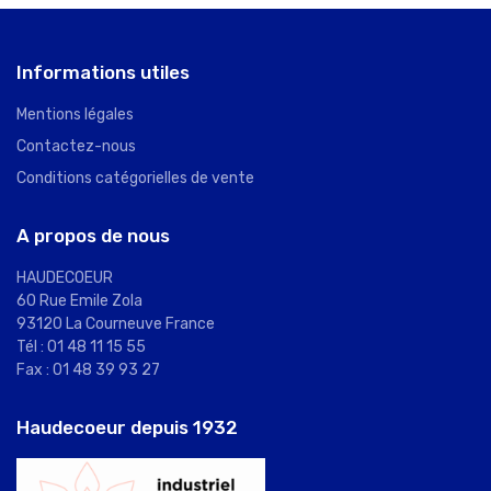
Informations utiles
Mentions légales
Contactez-nous
Conditions catégorielles de vente
A propos de nous
HAUDECOEUR
60 Rue Emile Zola
93120 La Courneuve France
Tél : 01 48 11 15 55
Fax : 01 48 39 93 27
Haudecoeur depuis 1932