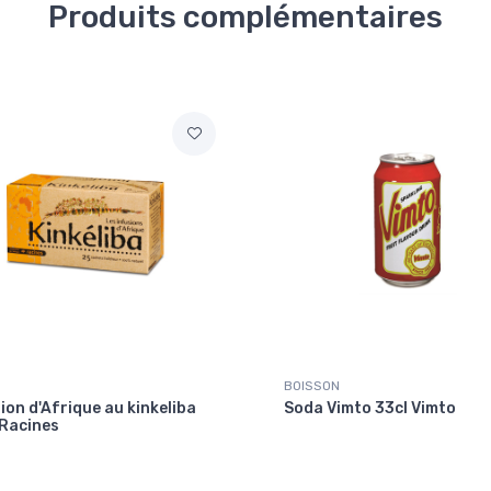
Produits complémentaires
BOISSON
ion d'Afrique au kinkeliba
Soda Vimto 33cl Vimto
 Racines