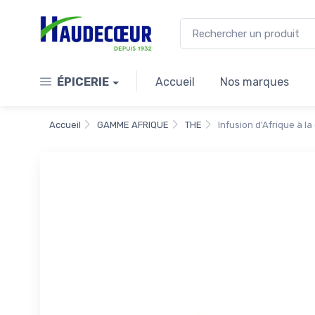
ÉPICERIE
Accueil
Nos marques
Accueil
GAMME AFRIQUE
THE
Infusion d'Afrique à la