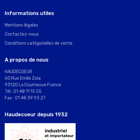
Informations utiles
Mentions légales
Contactez-nous
Conditions catégorielles de vente
A propos de nous
HAUDECOEUR
60 Rue Emile Zola
93120 La Courneuve France
Tél : 01 48 11 15 55
Fax : 01 48 39 93 27
Haudecoeur depuis 1932