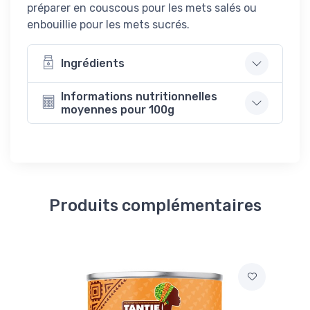
préparer en couscous pour les mets salés ou
enbouillie pour les mets sucrés.
Ingrédients
Informations nutritionnelles
moyennes pour 100g
Produits complémentaires