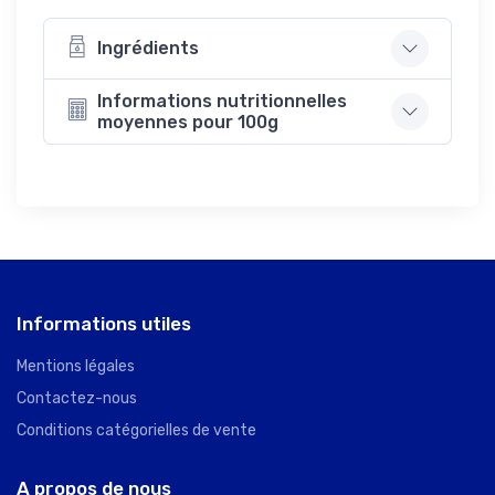
Ingrédients
Informations nutritionnelles
moyennes pour 100g
Informations utiles
Mentions légales
Contactez-nous
Conditions catégorielles de vente
A propos de nous