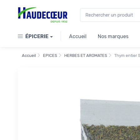
ÉPICERIE
Accueil
Nos marques
Accueil
EPICES
HERBES ET AROMATES
Thym entier 