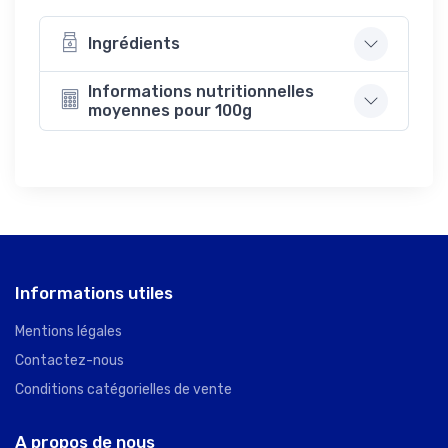
Ingrédients
Informations nutritionnelles
moyennes pour 100g
Informations utiles
Mentions légales
Contactez-nous
Conditions catégorielles de vente
A propos de nous