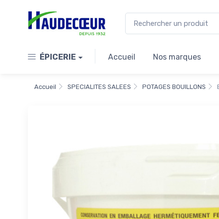
ÉPICERIE
Accueil
Nos marques
Accueil
SPECIALITES SALEES
POTAGES BOUILLONS