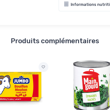
Informations nutrit
Produits complémentaires