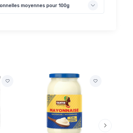
ionnelles moyennes pour 100g