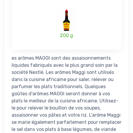
200 g
es arômes MAGGI sont des assaisonnements
liquides fabriqués avec le plus grand soin par la
société Nestlé. Les arômes Maggi sont utilisés
dans la cuisine africaine pour saler, relever ou
parfumer les plats traditionnels. Quelques
goûtes d'arômes MAGGI seront donner à vos
plats le meilleur de la cuisine africaine. Utilisez-
le pour relever le bouillon de vos soupes,
assaisonner vos pâtes et votre riz. L'arôme Maggi
se marie également parfaitement pour remplacer
le sel dans vos plats à base légumes, de viande