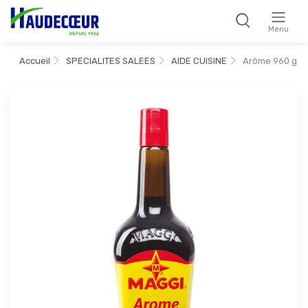
Menu
Accueil
SPECIALITES SALEES
AIDE CUISINE
Arôme 960 g M