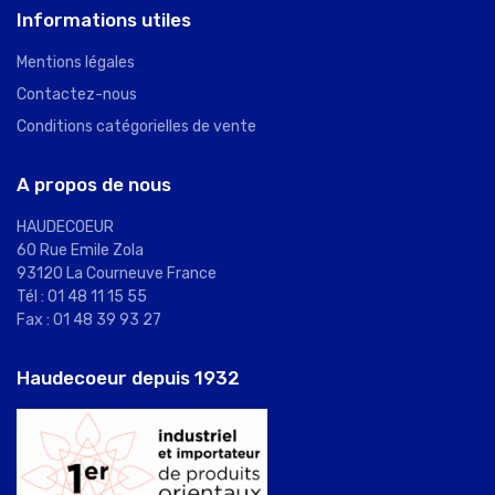
Informations utiles
Mentions légales
Contactez-nous
Conditions catégorielles de vente
A propos de nous
HAUDECOEUR
60 Rue Emile Zola
93120 La Courneuve France
Tél : 01 48 11 15 55
Fax : 01 48 39 93 27
Haudecoeur depuis 1932