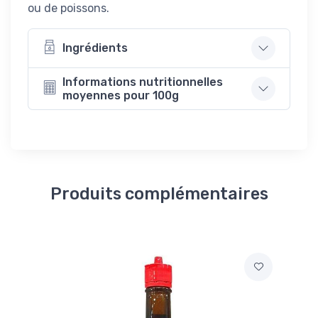
ou de poissons.
Ingrédients
Informations nutritionnelles
moyennes pour 100g
Produits complémentaires