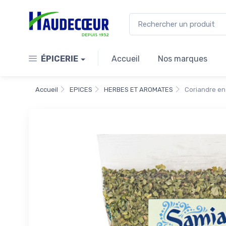
ÉPICERIE
Accueil
Nos marques
Accueil
EPICES
HERBES ET AROMATES
Coriandre en 