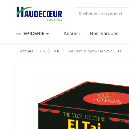
ÉPICERIE
Accueil
Nos marques
Accueil
THE
THE
Thé Vert Gunpowder 125g El Taj