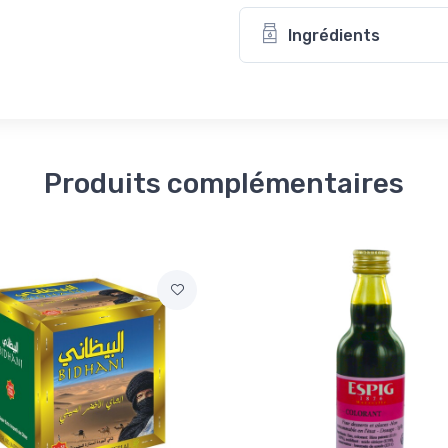
Ingrédients
Produits complémentaires