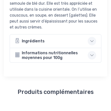
semoule de blé dur. Elle est très appréciée et
utilisée dans la cuisine orientale. On l’utilise en
couscous, en soupe, en dessert (galettes). Elle
peut aussi servir d’épaississant pour les sauces
et autres crèmes.
Ingrédients
Informations nutritionnelles
moyennes pour 100g
Produits complémentaires