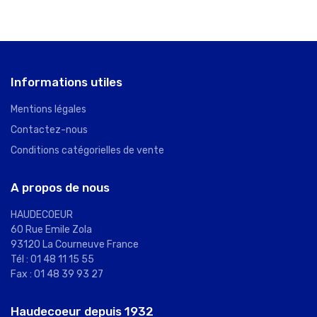
Informations utiles
Mentions légales
Contactez-nous
Conditions catégorielles de vente
A propos de nous
HAUDECOEUR
60 Rue Emile Zola
93120 La Courneuve France
Tél : 01 48 11 15 55
Fax : 01 48 39 93 27
Haudecoeur depuis 1932