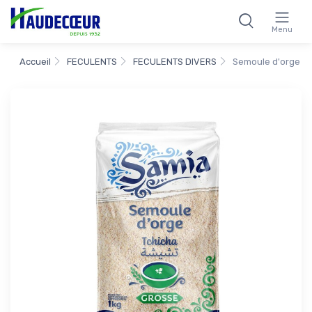
Menu
Accueil
FECULENTS
FECULENTS DIVERS
Semoule d'orge c