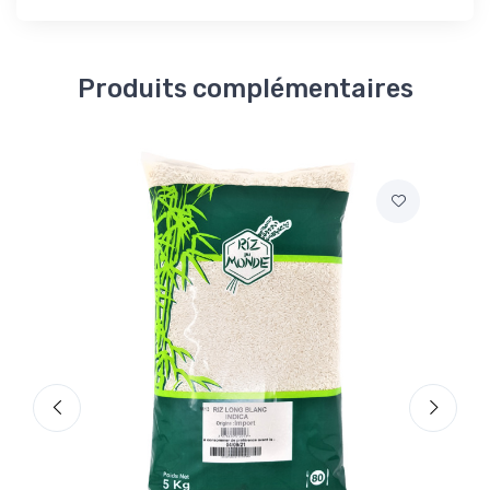
Produits complémentaires