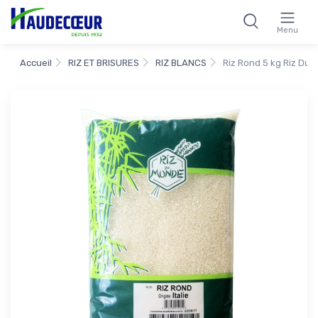
Menu
Accueil
RIZ ET BRISURES
RIZ BLANCS
Riz Rond 5 kg Riz Du