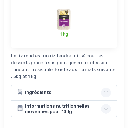
1 kg
Le riz rond est un riz tendre utilisé pour les
desserts grâce à son goût généreux et à son
fondant irrésistible. Existe aux formats suivants
: 5kg et 1 kg.
Ingrédients
Informations nutritionnelles
moyennes pour 100g