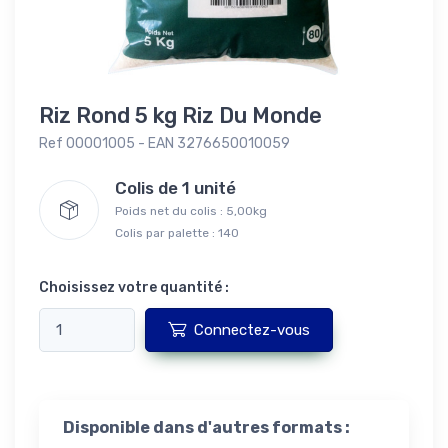
Riz Rond 5 kg Riz Du Monde
Ref 00001005 - EAN 3276650010059
Colis de 1 unité
Poids net du colis : 5,00kg
Colis par palette : 140
Choisissez votre quantité :
Connectez-vous
Disponible dans d'autres formats :