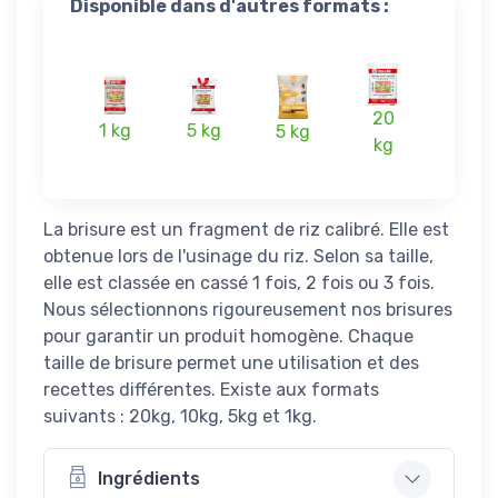
Disponible dans d'autres formats :
20
1 kg
5 kg
5 kg
kg
La brisure est un fragment de riz calibré. Elle est
obtenue lors de l'usinage du riz. Selon sa taille,
elle est classée en cassé 1 fois, 2 fois ou 3 fois.
Nous sélectionnons rigoureusement nos brisures
pour garantir un produit homogène. Chaque
taille de brisure permet une utilisation et des
recettes différentes. Existe aux formats
suivants : 20kg, 10kg, 5kg et 1kg.
Ingrédients