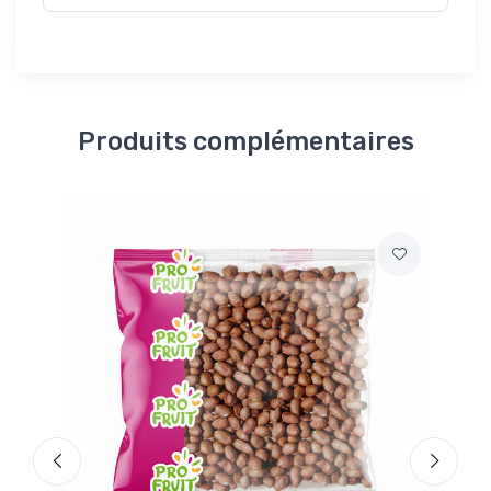
Produits complémentaires