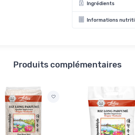
Ingrédients
Informations nutrit
Produits complémentaires