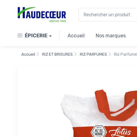
ÉPICERIE
Accueil
Nos marques
Accueil
RIZ ET BRISURES
RIZ PARFUMES
Riz Parfumé