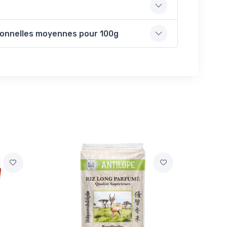
ionnelles moyennes pour 100g