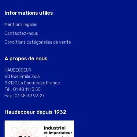
Informations utiles
Mentions légales
Contactez-nous
Conditions catégorielles de vente
A propos de nous
HAUDECOEUR
60 Rue Emile Zola
93120 La Courneuve France
Tél : 01 48 11 15 55
Fax : 01 48 39 93 27
Haudecoeur depuis 1932