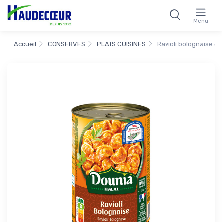
Menu
Accueil
CONSERVES
PLATS CUISINES
Ravioli bolognaise 4