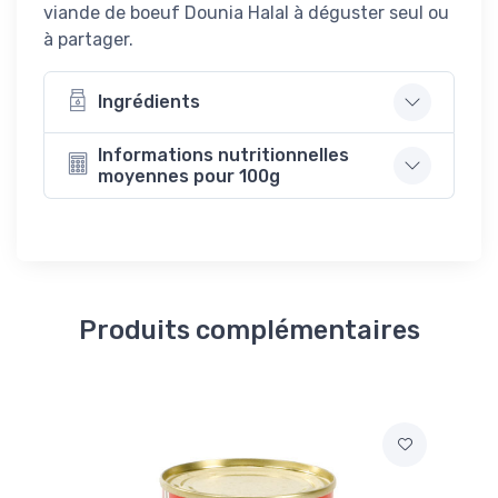
viande de boeuf Dounia Halal à déguster seul ou
à partager.
Ingrédients
Informations nutritionnelles
moyennes pour 100g
Produits complémentaires