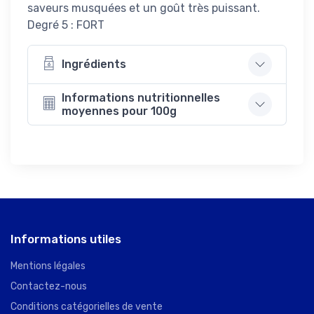
saveurs musquées et un goût très puissant.
Degré 5 : FORT
Ingrédients
Informations nutritionnelles
moyennes pour 100g
Informations utiles
Mentions légales
Contactez-nous
Conditions catégorielles de vente