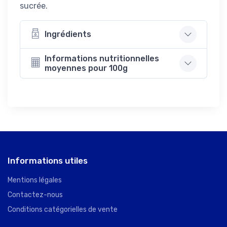
sucrée.
Ingrédients
Informations nutritionnelles
moyennes pour 100g
Informations utiles
Mentions légales
Contactez-nous
Conditions catégorielles de vente