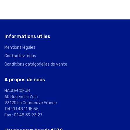
Informations utiles
Mentions légales
Contactez-nous
Conditions catégorielles de vente
A propos de nous
HAUDECOEUR
60 Rue Emile Zola
93120 La Courneuve France
Tél : 01 48 11 15 55
Fax : 01 48 39 93 27