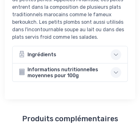
entrent dans la composition de plusieurs plats
traditionnels marocains comme le fameux
berkoukch. Les petits plombs sont aussi utilisés
dans l'incontournable soupe au lait ou dans des
plats servis froid comme les salades.
Ingrédients
Informations nutritionnelles
moyennes pour 100g
Produits complémentaires