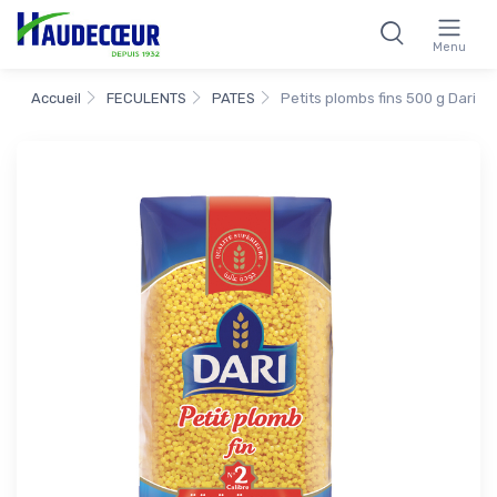
Menu
Accueil
FECULENTS
PATES
Petits plombs fins 500 g Dari