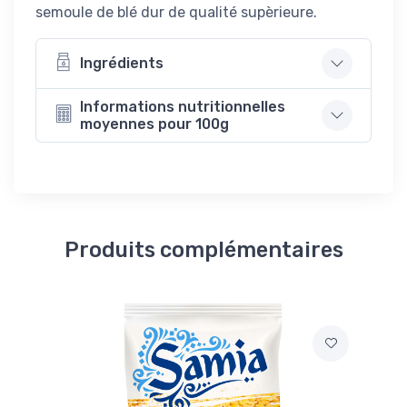
semoule de blé dur de qualité supèrieure.
Ingrédients
Informations nutritionnelles
moyennes pour 100g
Produits complémentaires