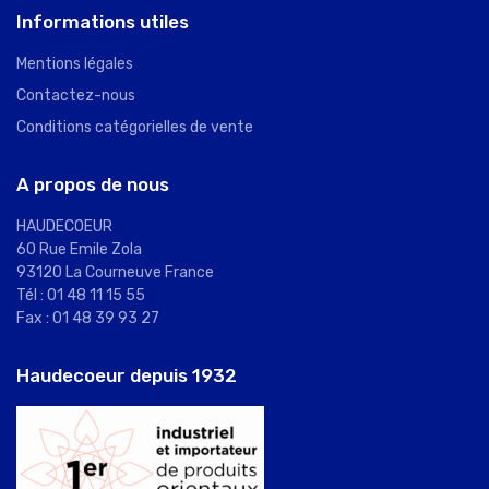
Informations utiles
Mentions légales
Contactez-nous
Conditions catégorielles de vente
A propos de nous
HAUDECOEUR
60 Rue Emile Zola
93120 La Courneuve France
Tél : 01 48 11 15 55
Fax : 01 48 39 93 27
Haudecoeur depuis 1932