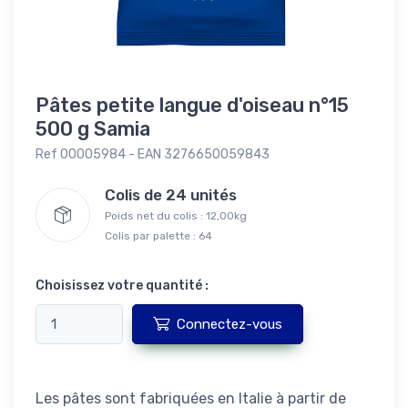
Pâtes petite langue d'oiseau n°15
500 g Samia
Ref 00005984 - EAN 3276650059843
Colis de 24 unités
Poids net du colis : 12,00kg
Colis par palette : 64
Choisissez votre quantité :
Connectez-vous
Les pâtes sont fabriquées en Italie à partir de