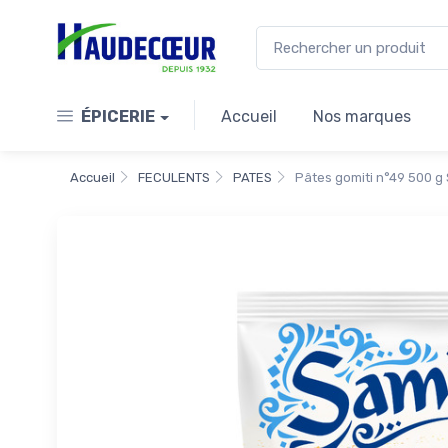
ÉPICERIE
Accueil
Nos marques
Accueil
FECULENTS
PATES
Pâtes gomiti n°49 500 g