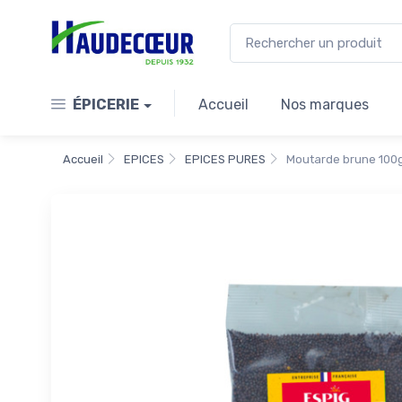
ÉPICERIE
Accueil
Nos marques
Accueil
EPICES
EPICES PURES
Moutarde brune 100g