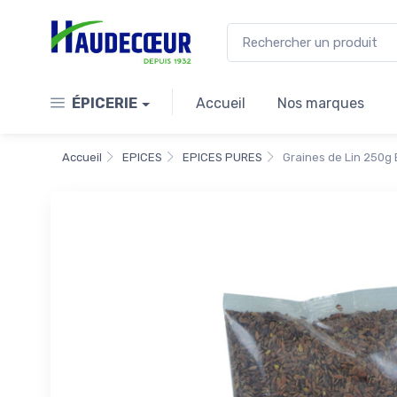
ÉPICERIE
Accueil
Nos marques
Accueil
EPICES
EPICES PURES
Graines de Lin 250g 