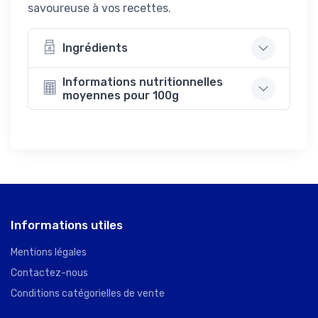
savoureuse à vos recettes.
Ingrédients
Informations nutritionnelles
moyennes pour 100g
Informations utiles
Mentions légales
Contactez-nous
Conditions catégorielles de vente