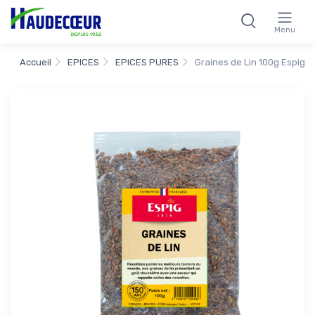
Menu
Accueil
EPICES
EPICES PURES
Graines de Lin 100g Espig