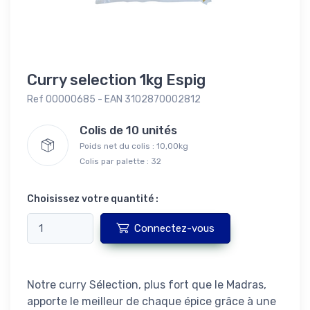
Curry selection 1kg Espig
Ref 00000685 - EAN 3102870002812
Colis de 10 unités
Poids net du colis : 10,00kg
Colis par palette : 32
Choisissez votre quantité :
Connectez-vous
Notre curry Sélection, plus fort que le Madras,
apporte le meilleur de chaque épice grâce à une