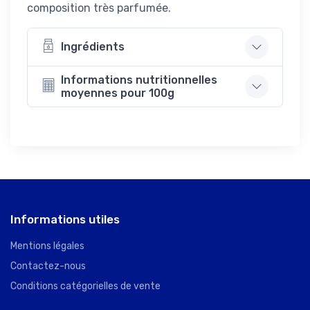
composition très parfumée.
Ingrédients
Informations nutritionnelles
moyennes pour 100g
Informations utiles
Mentions légales
Contactez-nous
Conditions catégorielles de vente