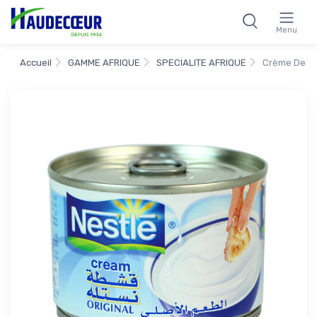
Menu
Accueil
GAMME AFRIQUE
SPECIALITE AFRIQUE
Crème Desser