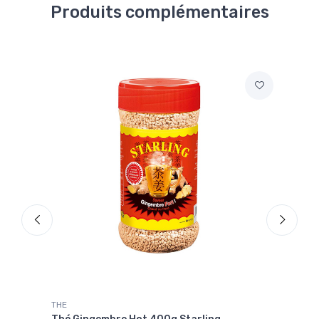
Produits complémentaires
THE
THE