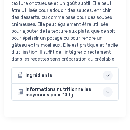
texture onctueuse et un goût subtil. Elle peut
être utilisée pour adoucir des sauces, enrichir
des desserts, ou comme base pour des soupes
crémeuses. Elle peut également être utilisée
pour ajouter de la texture aux plats, que ce soit
pour épaissir un potage ou pour rendre un
gâteau extra moelleux. Elle est pratique et facile
d’utilisation. Il suffit de l’intégrer directement
dans les recettes sans préparation au préalable.
Ingrédients
Informations nutritionnelles
moyennes pour 100g