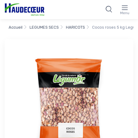
Menu
Accueil
LEGUMES SECS
HARICOTS
Cocos roses 5 kg Legu