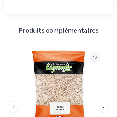
Produits complémentaires