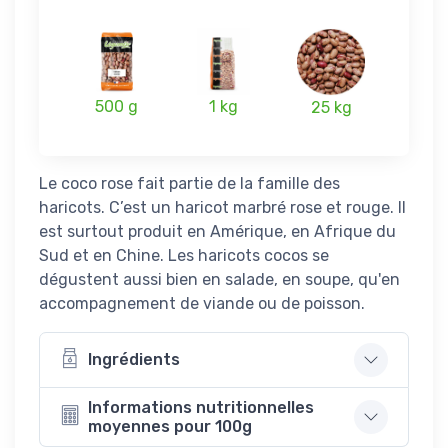
500 g
1 kg
25 kg
Le coco rose fait partie de la famille des
haricots. C’est un haricot marbré rose et rouge. Il
est surtout produit en Amérique, en Afrique du
Sud et en Chine. Les haricots cocos se
dégustent aussi bien en salade, en soupe, qu'en
accompagnement de viande ou de poisson.
Ingrédients
Informations nutritionnelles
moyennes pour 100g