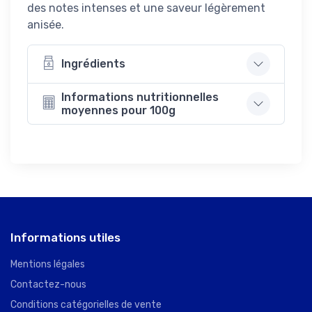
des notes intenses et une saveur légèrement
anisée.
Ingrédients
Informations nutritionnelles
moyennes pour 100g
Informations utiles
Mentions légales
Contactez-nous
Conditions catégorielles de vente