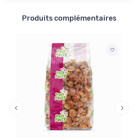
Produits complémentaires