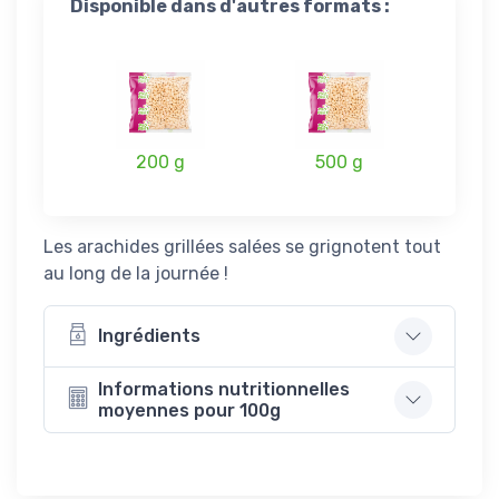
Disponible dans d'autres formats :
200 g
500 g
Les arachides grillées salées se grignotent tout
au long de la journée !
Ingrédients
Informations nutritionnelles
moyennes pour 100g