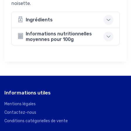
noisette.
Ingrédients
Informations nutritionnelles
moyennes pour 100g
Informations utiles
Mentions légales
Contactez-nous
Conditions catégorielles de vente