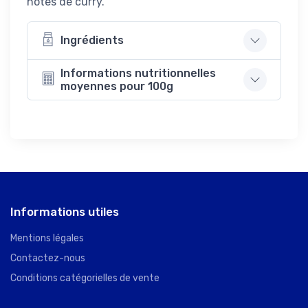
notes de curry.
Ingrédients
Informations nutritionnelles
moyennes pour 100g
Informations utiles
Mentions légales
Contactez-nous
Conditions catégorielles de vente