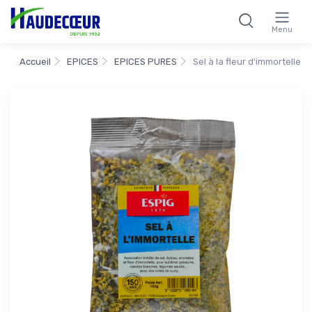
Menu
Accueil
EPICES
EPICES PURES
Sel à la fleur d'immortelle 1