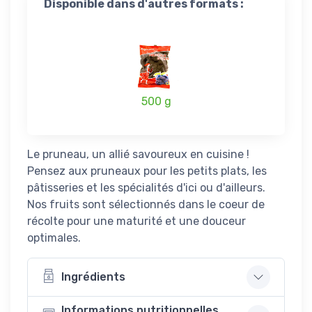
Disponible dans d'autres formats :
500 g
Le pruneau, un allié savoureux en cuisine !
Pensez aux pruneaux pour les petits plats, les
pâtisseries et les spécialités d'ici ou d'ailleurs.
Nos fruits sont sélectionnés dans le coeur de
récolte pour une maturité et une douceur
optimales.
Ingrédients
Informations nutritionnelles