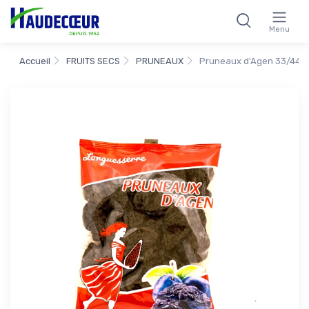
Menu
Accueil
FRUITS SECS
PRUNEAUX
Pruneaux d'Agen 33/44 1