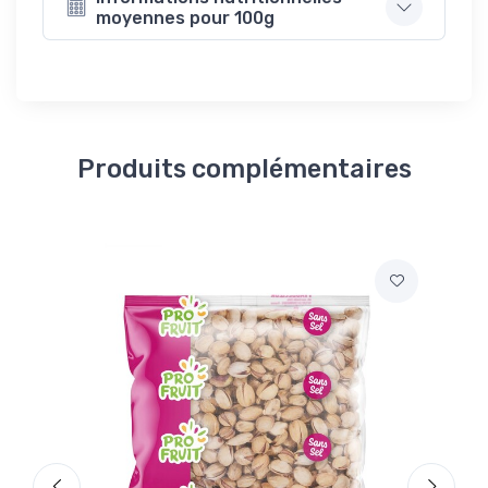
moyennes pour 100g
Produits complémentaires