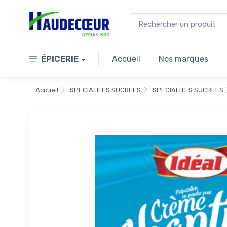
ÉPICERIE
Accueil
Nos marques
Accueil
SPECIALITES SUCREES
SPECIALITES SUCREES