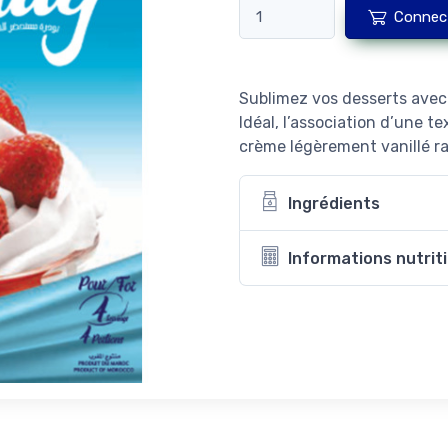
Connec
Sublimez vos desserts avec 
Idéal, l’association d’une 
crème légèrement vanillé ra
Ingrédients
Informations nutrit