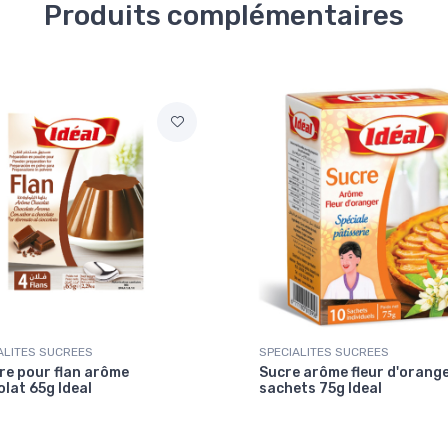
Produits complémentaires
ALITES SUCREES
SPECIALITES SUCREES
re pour flan arôme
Sucre arôme fleur d'orange
lat 65g Ideal
sachets 75g Ideal