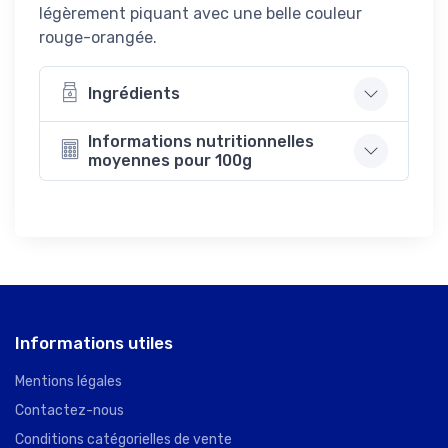
légèrement piquant avec une belle couleur
rouge-orangée.
Ingrédients
Informations nutritionnelles
moyennes pour 100g
Informations utiles
Mentions légales
Contactez-nous
Conditions catégorielles de vente