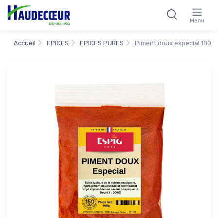
Menu
Accueil
EPICES
EPICES PURES
Piment doux especial 100g 