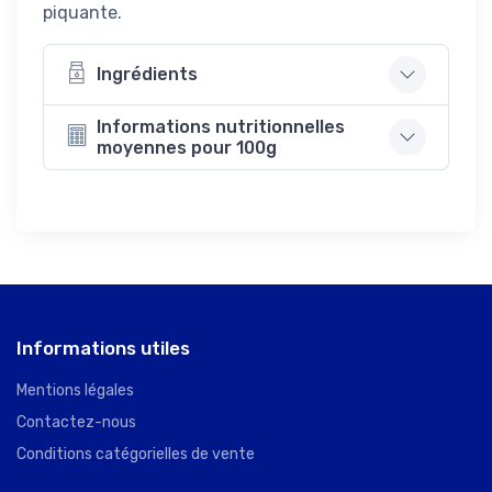
piquante.
Ingrédients
Informations nutritionnelles
moyennes pour 100g
Informations utiles
Mentions légales
Contactez-nous
Conditions catégorielles de vente