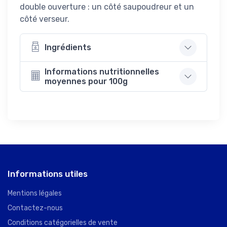
double ouverture : un côté saupoudreur et un
côté verseur.
Ingrédients
Informations nutritionnelles
moyennes pour 100g
Informations utiles
Mentions légales
Contactez-nous
Conditions catégorielles de vente