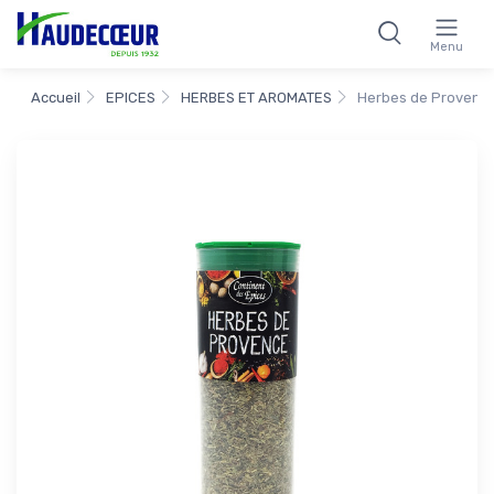
Menu
Accueil
EPICES
HERBES ET AROMATES
Herbes de Provence