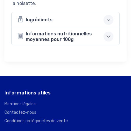
la noisette.
Ingrédients
Informations nutritionnelles
moyennes pour 100g
Informations utiles
Mentions légales
Contactez-nous
Conditions catégorielles de vente